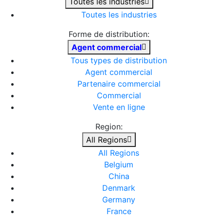
Toutes les industries
Toutes les industries
Forme de distribution:
Agent commercial
Tous types de distribution
Agent commercial
Partenaire commercial
Commercial
Vente en ligne
Region:
All Regions
All Regions
Belgium
China
Denmark
Germany
France