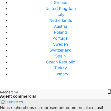
Greece
United Kingdom
Italy
Netherlands
Austria
Poland
Portugal
Sweden
Switzerland
Spain
Czech Republic
Turkey
Hungary
Recherche
Agent commercial
Lunettes
Nous recherchons un représentant commercial exclusif