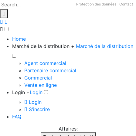
Protection des données
Contact
Home
Marché de la distribution +
Marché de la distribution
Agent commercial
Partenaire commercial
Commercial
Vente en ligne
Login +
Login
Login
S'inscrire
FAQ
Affaires: