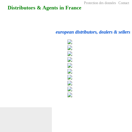
Protection des données
Contact
Distributors & Agents in France
european distributors, dealers & sellers