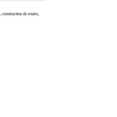
, construction de routes,