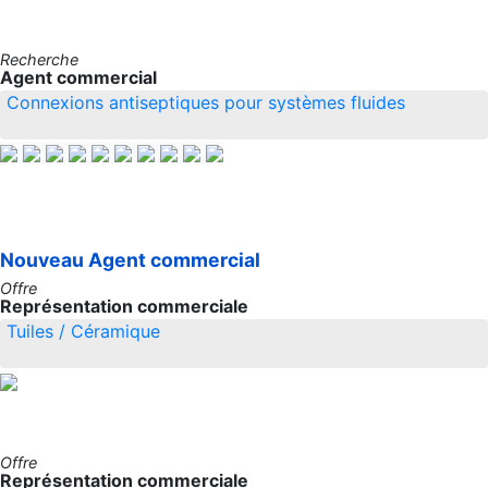
Recherche
Agent commercial
Connexions antiseptiques pour systèmes fluides
Nouveau
Agent commercial
Offre
Représentation commerciale
Tuiles / Céramique
Offre
Représentation commerciale