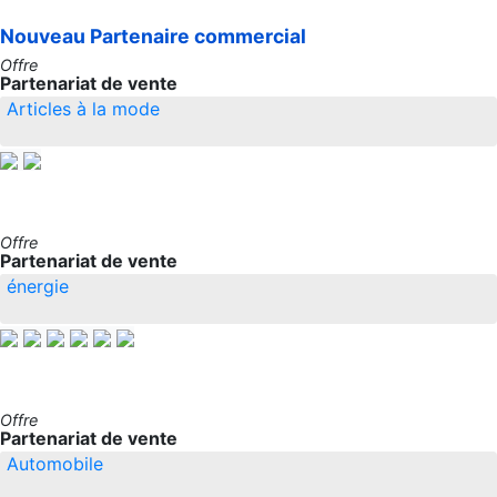
Nouveau
Partenaire commercial
Offre
Partenariat de vente
Articles à la mode
Offre
Partenariat de vente
énergie
Offre
Partenariat de vente
Automobile