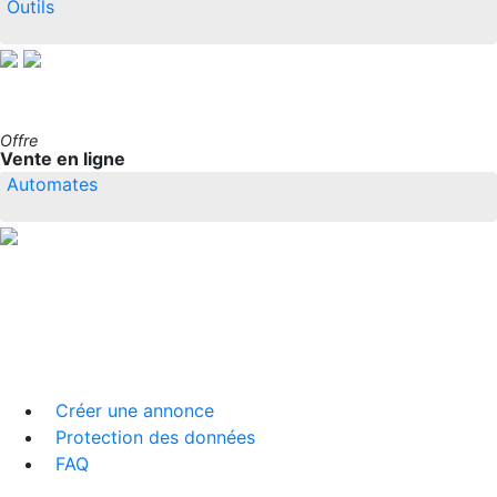
Outils
Offre
Vente en ligne
Automates
Créer une annonce
Protection des données
FAQ