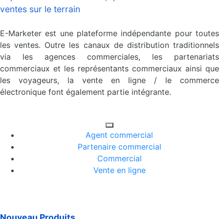
ventes sur le terrain
E-Marketer est une plateforme indépendante pour toutes
les ventes. Outre les canaux de distribution traditionnels
via les agences commerciales, les partenariats
commerciaux et les représentants commerciaux ainsi que
les voyageurs, la vente en ligne / le commerce
électronique font également partie intégrante.
Agent commercial
Partenaire commercial
Commercial
Vente en ligne
Nouveau Produits