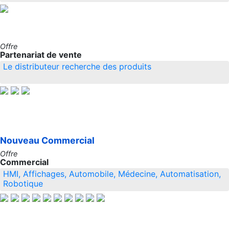
Offre
Partenariat de vente
Le distributeur recherche des produits
Nouveau
Commercial
Offre
Commercial
HMI, Affichages, Automobile, Médecine, Automatisation,
Robotique