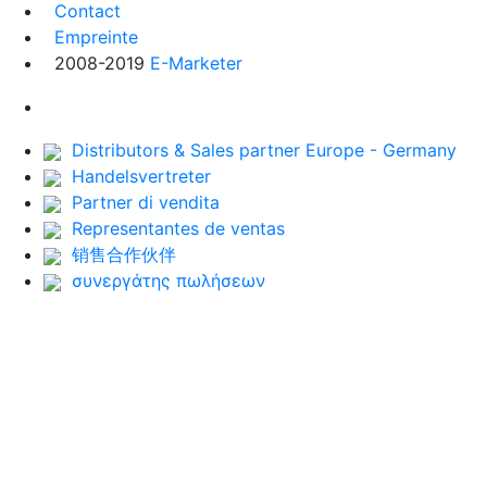
Contact
Empreinte
2008-2019
E-Marketer
Distributors & Sales partner Europe - Germany
Handelsvertreter
Partner di vendita
Representantes de ventas
销售合作伙伴
συνεργάτης πωλήσεων