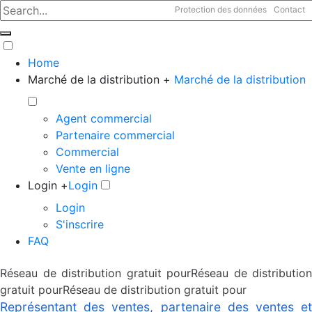
Protection des données
Contact
Home
Marché de la distribution +
Marché de la distribution
Agent commercial
Partenaire commercial
Commercial
Vente en ligne
Login +
Login
Login
S'inscrire
FAQ
Réseau de distribution gratuit pourRéseau de distribution
gratuit pourRéseau de distribution gratuit pour
Représentant des ventes, partenaire des ventes et