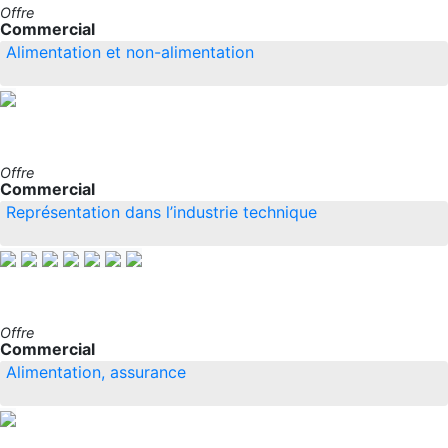
Offre
Commercial
Alimentation et non-alimentation
Offre
Commercial
Représentation dans l’industrie technique
Offre
Commercial
Alimentation, assurance