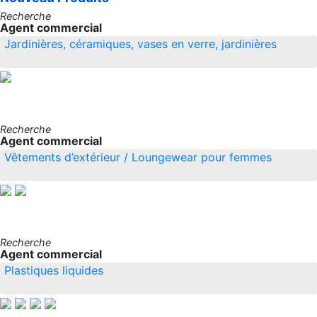
Recherche
Agent commercial
Jardinières, céramiques, vases en verre, jardinières
Recherche
Agent commercial
Vêtements d’extérieur / Loungewear pour femmes
Recherche
Agent commercial
Plastiques liquides