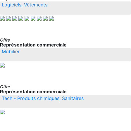
Logiciels, Vêtements
Offre
Représentation commerciale
Mobilier
Offre
Représentation commerciale
Tech - Produits chimiques, Sanitaires