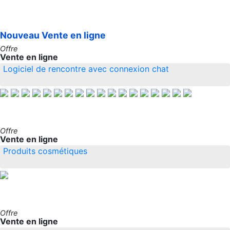
Nouveau
Vente en ligne
Offre
Vente en ligne
Logiciel de rencontre avec connexion chat
Offre
Vente en ligne
Produits cosmétiques
Offre
Vente en ligne